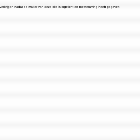
 verkrijgen nadat de maker van deze site is ingelicht en toestemming heeft gegeven